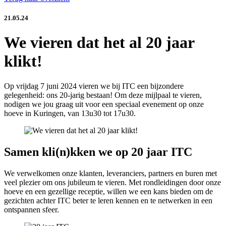
21.05.24
We vieren dat het al 20 jaar
klikt!
Op vrijdag 7 juni 2024 vieren we bij ITC een bijzondere
gelegenheid: ons 20-jarig bestaan! Om deze mijlpaal te vieren,
nodigen we jou graag uit voor een speciaal evenement op onze
hoeve in Kuringen, van 13u30 tot 17u30.
Samen kli(n)kken we op 20 jaar ITC
We verwelkomen onze klanten, leveranciers, partners en buren met
veel plezier om ons jubileum te vieren. Met rondleidingen door onze
hoeve en een gezellige receptie, willen we een kans bieden om de
gezichten achter ITC beter te leren kennen en te netwerken in een
ontspannen sfeer.